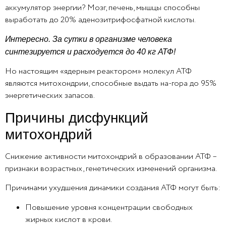
аккумулятор энергии? Мозг, печень, мышцы способны
выработать до 20% аденозитрифосфатной кислоты.
Интересно. За сутки в организме человека
синтезируется и расходуется до 40 кг АТФ!
Но настоящим «ядерным реактором» молекул АТФ
являются митохондрии, способные выдать на-гора до 95%
энергетических запасов.
Причины дисфункций
митохондрий
Снижение активности митохондрий в образовании АТФ –
признаки возрастных, генетических изменений организма.
Причинами ухудшения динамики создания АТФ могут быть:
Повышение уровня концентрации свободных
жирных кислот в крови.