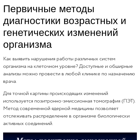
Первичные методы
диагностики возрастных и
генетических изменений
организма
Как выявить нарушения работы различных систем
организма на клеточном уровне? Доступные и обширные
анализы можно провести в любой клинике по назначению
врача.
Для точной картины происходящих изменений
используется позитронно-эмиссионная томография (ПЭТ).
Метод современной ядерной медицины позволяет
отслеживать распределение в организме биологически
активных соединений.