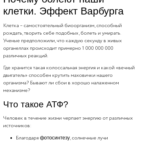
клетки. Эффект Варбурга
Клетка – самостоятельный биоорганизм, способный
рождать, творить себе подобных, болеть и умирать.
Ученые предположили, что каждую секунду в живых
органеллах происходит примерно 1 000 000 000
различных реакций.
Где хранится такая колоссальная энергия и какой «вечный
двигатель» способен крутить маховички нашего
организма? Бывают ли сбои в хорошо налаженном
механизме?
Что такое АТФ?
Человек в течение жизни черпает энергию от различных
источников:
Благодаря
, солнечные лучи
фотосинтезу