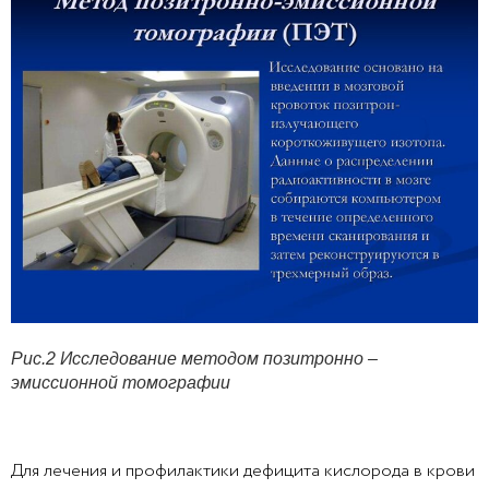
Рис.2 Исследование методом позитронно –
эмиссионной томографии
Для лечения и профилактики дефицита кислорода в крови