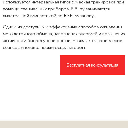
используется интервальная гипоксическая тренировка при
помощи специальных приборов. В быту занимаются
дыхательной гимнастикой по Ю.Б. Буланову.
Одним из доступных и эффективных способов оживления
межклеточного обмена, наполнения энергией и повышения
активности биоресурсов организма является проведение
сеансов многоволновым осциллятором.
Бесплатная консультация