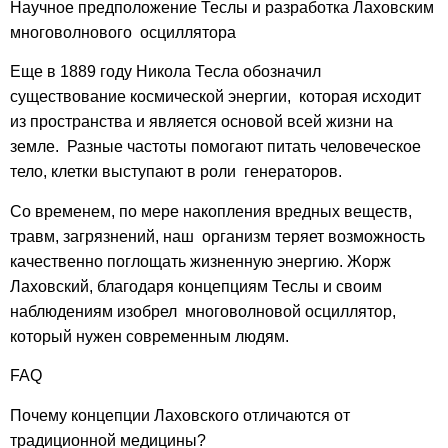
Научное предположение Теслы и разработка Лаховским
многоволнового осциллятора
Еще в 1889 году Никола Тесла обозначил
существование космической энергии, которая исходит
из пространства и является основой всей жизни на
земле. Разные частоты помогают питать человеческое
тело, клетки выступают в роли генераторов.
Со временем, по мере накопления вредных веществ,
травм, загрязнений, наш организм теряет возможность
качественно поглощать жизненную энергию. Жорж
Лаховский, благодаря концепциям Теслы и своим
наблюдениям изобрел многоволновой осциллятор,
который
нужен
современным людям.
FAQ
Почему концепции Лаховского отличаются от
традиционной медицины?