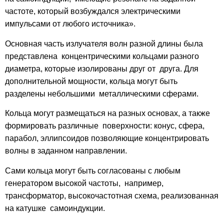
частоте, который возбуждался электрическими
импульсами от любого источника».
Основная часть излучателя волн разной длины была
представлена концентрическими кольцами разного
диаметра, которые изолированы друг от друга. Для
дополнительной мощности, кольца могут быть
разделены небольшими металлическими сферами.
Кольца могут размещаться на разных основах, а также
формировать различные поверхности: конус, сфера,
парабол, эллипсоидов позволяющие концентрировать
волны в заданном направлении.
Сами кольца могут быть согласованы с любым
генератором высокой частоты, например,
трансформатор, высокочастотная схема, реализованная
на катушке самоиндукции.