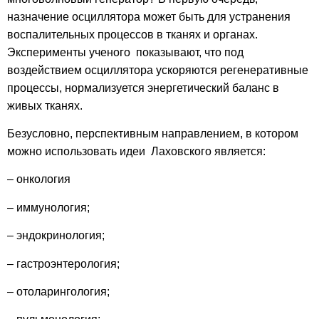
назначение осциллятора
может быть
для
устранения
воспалительных процессов в тканях и органах.
Эксперименты ученого показывают,
что
под
воздействием осциллятора ускоряются регенеративные
процессы, нормализуется энергетический баланс в
живых тканях.
Безусловно, перспективным направлением, в котором
можно использовать идеи Лаховского является:
– онкология
– иммунология;
– эндокринология;
– гастроэнтерология;
– отоларингология;