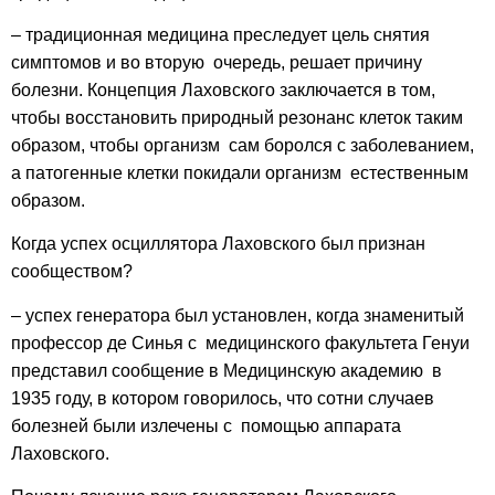
– традиционная медицина преследует цель снятия
симптомов и во вторую очередь, решает причину
болезни. Концепция Лаховского заключается в том,
чтобы восстановить природный резонанс клеток таким
образом, чтобы организм сам боролся с заболеванием,
а патогенные клетки покидали организм естественным
образом.
Когда успех осциллятора Лаховского был признан
сообществом?
– успех генератора был установлен, когда знаменитый
профессор де Синья с медицинского факультета Генуи
представил сообщение в Медицинскую академию в
1935 году, в котором говорилось, что сотни случаев
болезней были излечены с помощью аппарата
Лаховского.