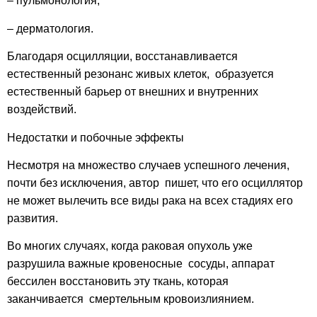
– пульмонология;
– дерматология.
Благодаря осцилляции, восстанавливается
естественный резонанс живых клеток, образуется
естественный барьер от внешних и внутренних
воздействий.
Недостатки и побочные эффекты
Несмотря на множество случаев успешного лечения,
почти без исключения, автор пишет,
что
его осциллятор
не может вылечить все виды рака на всех стадиях его
развития.
Во многих случаях, когда раковая опухоль уже
разрушила важные кровеносные сосуды, аппарат
бессилен восстановить эту ткань, которая
заканчивается смертельным кровоизлиянием.