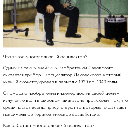
Что
такое
многоволновый осциллятор?
Одним из самых значимых изобретений Лаховского
считается прибор – «
осциллятор
Лаховского», который
ученый сконструировал в период с 1920 по 1940 годы.
С помощью
изобретения инженер достиг своей цели –
излучение волн в широком диапазоне происходит так, что
среди частот всегда присутствуют те, которые оказывают
максимальное терапевтическое воздействие.
Как работает многоволновый осциллятор?