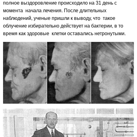
полное выздоровление происходило на 31 день с
момента начала лечения. После длительных
наблюдений, ученые пришли к выводу, что
такое
облучение избирательно действует на бактерии, в то
время как здоровые клетки оставались нетронутыми.