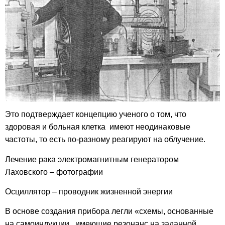
Это
подтверждает концепцию ученого о том, что
здоровая и больная клетка имеют неодинаковые
частоты, то есть по-разному реагируют на облучение.
Лечение рака электромагнитным генератором
Лаховского – фотографии
Осциллятор – проводник жизненной энергии
В основе создания прибора легли «схемы, основанные
на самоиндукции, имеющие резонанс на заданной