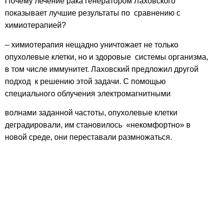
Почему лечение рака генератором Лаховского
показывает лучшие результаты по сравнению с
химиотерапией?
– химиотерапия нещадно уничтожает не только
опухолевые клетки, но и здоровые системы организма,
в том числе иммунитет. Лаховский предложил другой
подход к решению этой задачи. С помощью
специального облучения электромагнитными
волнами заданной частоты, опухолевые клетки
деградировали, им становилось «некомфортно» в
новой среде, они переставали размножаться.