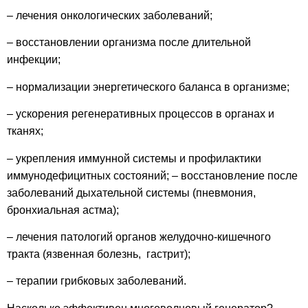
– лечения онкологических заболеваний;
– восстановлении организма после длительной
инфекции;
– нормализации энергетического баланса в организме;
– ускорения регенеративных процессов в органах и
тканях;
– укрепления иммунной системы и профилактики
иммунодефицитных состояний; – восстановление после
заболеваний дыхательной системы (пневмония,
бронхиальная астма);
– лечения патологий органов желудочно-кишечного
тракта (язвенная болезнь, гастрит);
– терапии грибковых заболеваний.