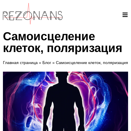
Самоисцеление
клеток, поляризация
Главная страница
»
Блог
»
Самоисцеление клеток, поляризация