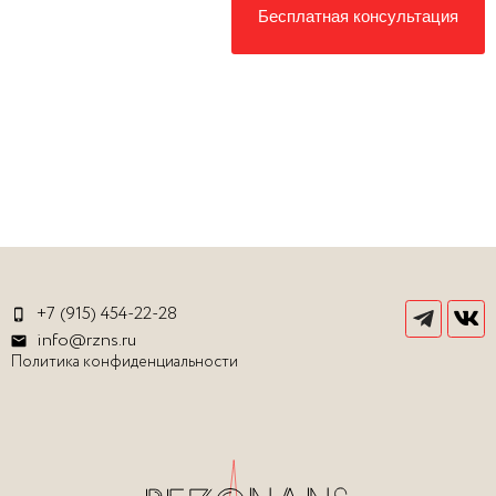
Бесплатная консультация
+7 (915) 454-22-28
info@rzns.ru
Политика конфиденциальности